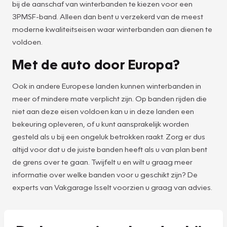
bij de aanschaf van winterbanden te kiezen voor een
3PMSF-band. Alleen dan bent u verzekerd van de meest
moderne kwaliteitseisen waar winterbanden aan dienen te
voldoen.
Met de auto door Europa?
Ook in andere Europese landen kunnen winterbanden in
meer of mindere mate verplicht zijn. Op banden rijden die
niet aan deze eisen voldoen kan u in deze landen een
bekeuring opleveren, of u kunt aansprakelijk worden
gesteld als u bij een ongeluk betrokken raakt. Zorg er dus
altijd voor dat u de juiste banden heeft als u van plan bent
de grens over te gaan. Twijfelt u en wilt u graag meer
informatie over welke banden voor u geschikt zijn? De
experts van Vakgarage Isselt voorzien u graag van advies.