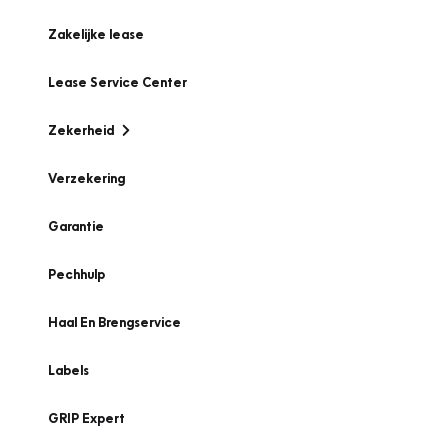
Zakelijke lease
Lease Service Center
Zekerheid
Verzekering
Garantie
Pechhulp
Haal En Brengservice
Labels
GRIP Expert