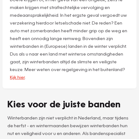
maken krijgen met strafrechtelijke vervolging en
medeaansprakelijkheid. In het ergste geval vergoedt uw
verzekering hierdoor letselschade niet. De reden? Een
auto met zomerbanden heeft minder grip op de weg en
heeft een onnodig lange remweg. Bovendien zijn
winterbanden in (Europese) landen in de winter verplicht.
Dus als u naar een land met winterse omstandigheden
gaat, zijn winterbanden altijd de slimste en veiligste
keuze. Meer weten over regelgeving in het buitenland?
Kijk hier
.
Kies voor de juiste banden
Winterbanden zijn niet verplicht in Nederland, maar tijdens
de herfst - en wintermaanden bewijzen winterbanden hun
nut en veiligheid voor u en anderen. Als bandenspecialist