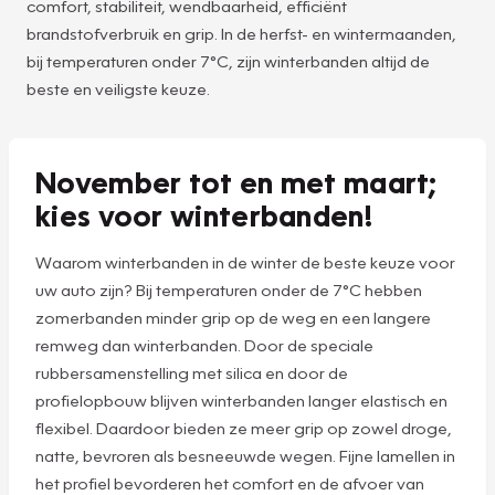
comfort, stabiliteit, wendbaarheid, efficiënt
brandstofverbruik en grip. In de herfst- en wintermaanden,
bij temperaturen onder 7°C, zijn winterbanden altijd de
beste en veiligste keuze.
November tot en met maart;
kies voor winterbanden!
Waarom winterbanden in de winter de beste keuze voor
uw auto zijn? Bij temperaturen onder de 7°C hebben
zomerbanden minder grip op de weg en een langere
remweg dan winterbanden. Door de speciale
rubbersamenstelling met silica en door de
profielopbouw blijven winterbanden langer elastisch en
flexibel. Daardoor bieden ze meer grip op zowel droge,
natte, bevroren als besneeuwde wegen. Fijne lamellen in
het profiel bevorderen het comfort en de afvoer van