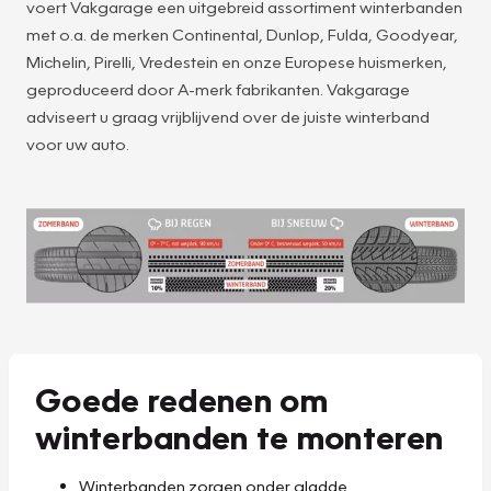
voert Vakgarage een uitgebreid assortiment winterbanden
met o.a. de merken Continental, Dunlop, Fulda, Goodyear,
Michelin, Pirelli, Vredestein en onze Europese huismerken,
geproduceerd door A-merk fabrikanten. Vakgarage
adviseert u graag vrijblijvend over de juiste winterband
voor uw auto.
Goede redenen om
winterbanden te monteren
Winterbanden zorgen onder gladde