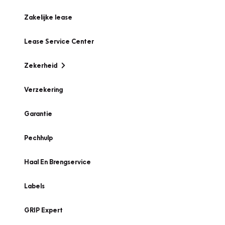
Zakelijke lease
Lease Service Center
Zekerheid
Verzekering
Garantie
Pechhulp
Haal En Brengservice
Labels
GRIP Expert