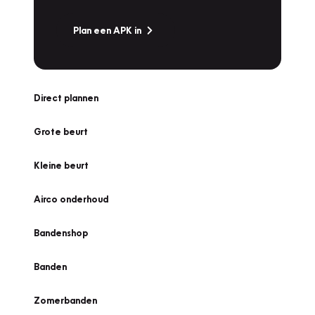
Plan een APK in
Direct plannen
Grote beurt
Kleine beurt
Airco onderhoud
Bandenshop
Banden
Zomerbanden