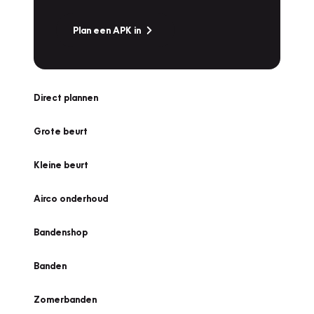
Plan een APK in
Direct plannen
Grote beurt
Kleine beurt
Airco onderhoud
Bandenshop
Banden
Zomerbanden