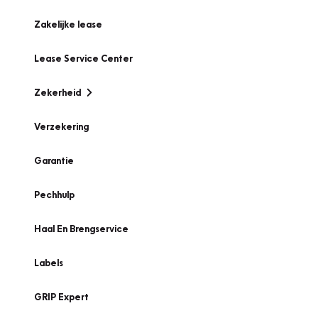
Zakelijke lease
Lease Service Center
Zekerheid
Verzekering
Garantie
Pechhulp
Haal En Brengservice
Labels
GRIP Expert