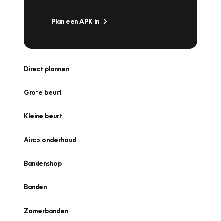
Plan een APK in
Direct plannen
Grote beurt
Kleine beurt
Airco onderhoud
Bandenshop
Banden
Zomerbanden