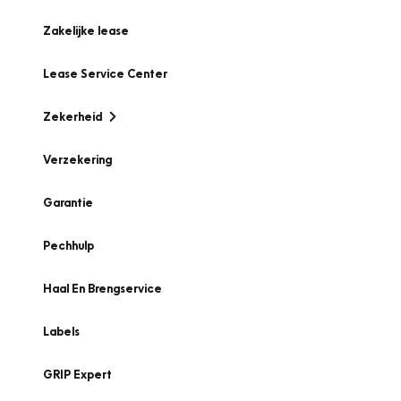
Zakelijke lease
Lease Service Center
Zekerheid
Verzekering
Garantie
Pechhulp
Haal En Brengservice
Labels
GRIP Expert