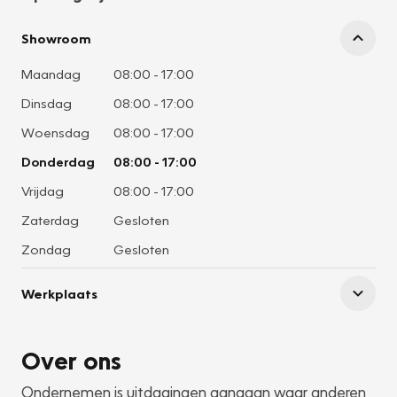
Showroom
Maandag
08:00
-
17:00
Dinsdag
08:00
-
17:00
Woensdag
08:00
-
17:00
Donderdag
08:00
-
17:00
Vrijdag
08:00
-
17:00
Zaterdag
Gesloten
Zondag
Gesloten
Werkplaats
Over ons
Ondernemen is uitdagingen aangaan waar anderen