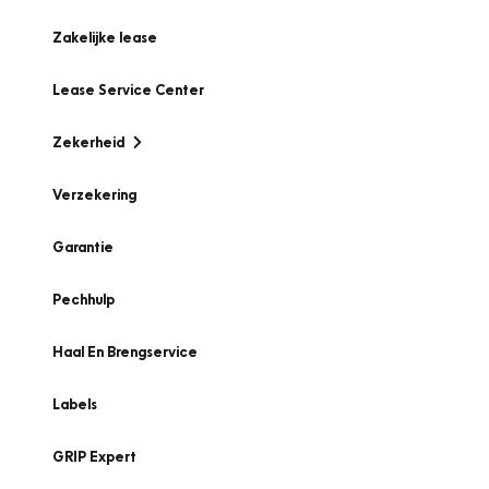
Zakelijke lease
Lease Service Center
Zekerheid
Verzekering
Garantie
Pechhulp
Haal En Brengservice
Labels
GRIP Expert