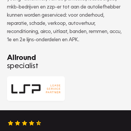
mkb-bedrijven en zzp-er tot aan de autoliefhebber
kunnen worden geserviced: voor onderhoud,
reparatie, schade, verkoop, autoverhuur,
reconditioning, airco, uitlaat, banden, remmen, accu,
1e en 2e lijns-onderdelen en APK.
Allround
specialist