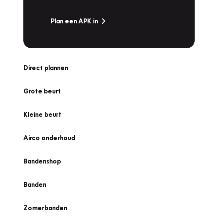
Plan een APK in
Direct plannen
Grote beurt
Kleine beurt
Airco onderhoud
Bandenshop
Banden
Zomerbanden