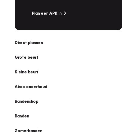
Plan een APK in
Direct plannen
Grote beurt
Kleine beurt
Airco onderhoud
Bandenshop
Banden
Zomerbanden