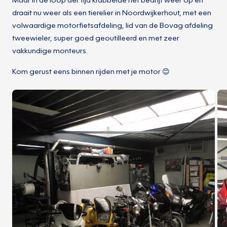
draait nu weer als een tierelier in Noordwijkerhout, met een
volwaardige motorfietsafdeling, lid van de Bovag afdeling
tweewieler, super goed geoutilleerd en met zeer
vakkundige monteurs.
Kom gerust eens binnen rijden met je motor 😊