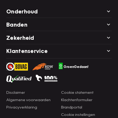
Onderhoud
Banden
Zekerheid
Klantenservice
GroenGedaan!
Disclaimer
Cookie statement
Algemene voorwaarden
Klachtenformulier
Privacyverklaring
Brandportal
Cookie instellingen