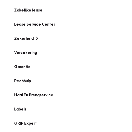
Zakelijke lease
Lease Service Center
Zekerheid
Verzekering
Garantie
Pechhulp
Haal En Brengservice
Labels
GRIP Expert