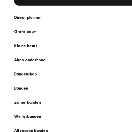
Direct plannen
Grote beurt
Kleine beurt
Airco onderhoud
Bandenshop
Banden
Zomerbanden
Winterbanden
All season banden