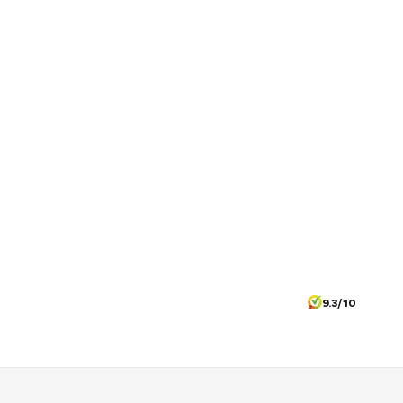
9.3/10