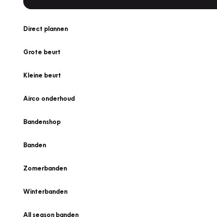
Direct plannen
Grote beurt
Kleine beurt
Airco onderhoud
Bandenshop
Banden
Zomerbanden
Winterbanden
All season banden