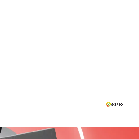
9.3/10