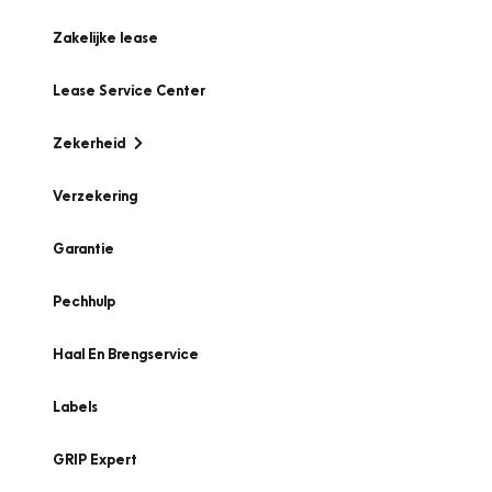
Zakelijke lease
Lease Service Center
Zekerheid
Verzekering
Garantie
Pechhulp
Haal En Brengservice
Labels
GRIP Expert