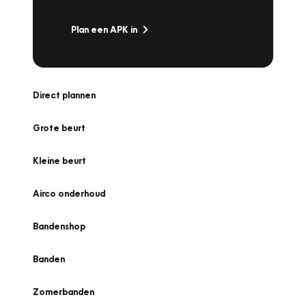
Plan een APK in
Direct plannen
Grote beurt
Kleine beurt
Airco onderhoud
Bandenshop
Banden
Zomerbanden