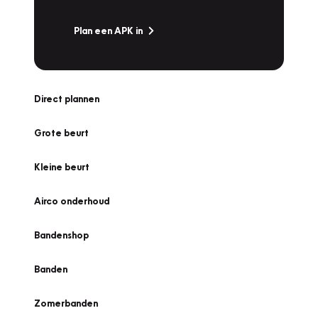
Plan een APK in
Direct plannen
Grote beurt
Kleine beurt
Airco onderhoud
Bandenshop
Banden
Zomerbanden