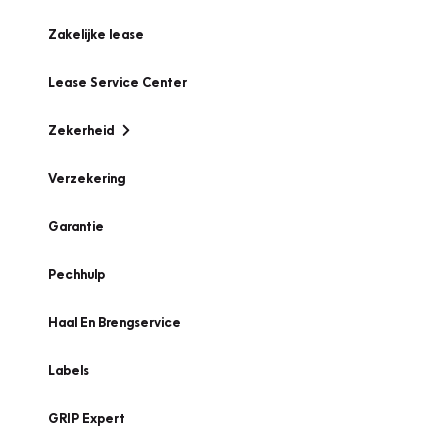
Zakelijke lease
Lease Service Center
Zekerheid
Verzekering
Garantie
Pechhulp
Haal En Brengservice
Labels
GRIP Expert