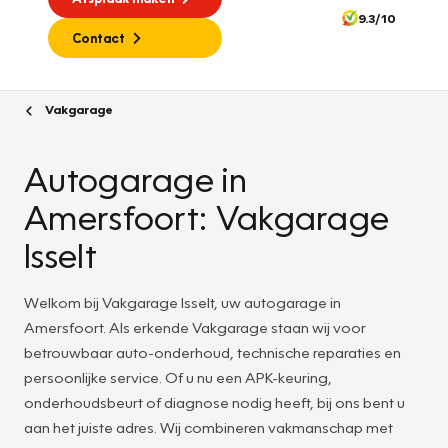
9.3/10
Contact
Vakgarage
Autogarage in
Amersfoort: Vakgarage
Isselt
Welkom bij Vakgarage Isselt, uw autogarage in
Amersfoort. Als erkende Vakgarage staan wij voor
betrouwbaar auto-onderhoud, technische reparaties en
persoonlijke service. Of u nu een APK-keuring,
onderhoudsbeurt of diagnose nodig heeft, bij ons bent u
aan het juiste adres. Wij combineren vakmanschap met