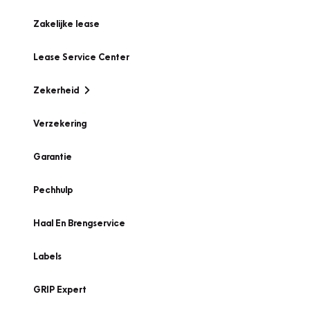
Zakelijke lease
Lease Service Center
Zekerheid
Verzekering
Garantie
Pechhulp
Haal En Brengservice
Labels
GRIP Expert