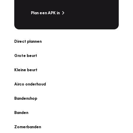
Plan een APK in
Direct plannen
Grote beurt
Kleine beurt
Airco onderhoud
Bandenshop
Banden
Zomerbanden