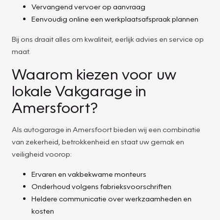
Vervangend vervoer op aanvraag
Eenvoudig online een werkplaatsafspraak plannen
Bij ons draait alles om kwaliteit, eerlijk advies en service op
maat.
Waarom kiezen voor uw
lokale Vakgarage in
Amersfoort?
Als autogarage in Amersfoort bieden wij een combinatie
van zekerheid, betrokkenheid en staat uw gemak en
veiligheid voorop:
Ervaren en vakbekwame monteurs
Onderhoud volgens fabrieksvoorschriften
Heldere communicatie over werkzaamheden en
kosten