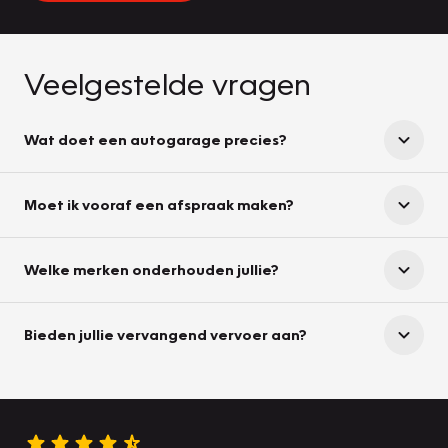
Veelgestelde vragen
Wat doet een autogarage precies?
Moet ik vooraf een afspraak maken?
Welke merken onderhouden jullie?
Bieden jullie vervangend vervoer aan?